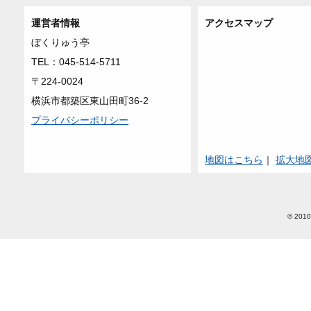
運営者情報
アクセスマップ
ぼくりゅう亭
TEL：045-514-5711
〒224-0024
横浜市都築区東山田町36-2
プライバシーポリシー
地図はこちら
｜
拡大地
© 2010