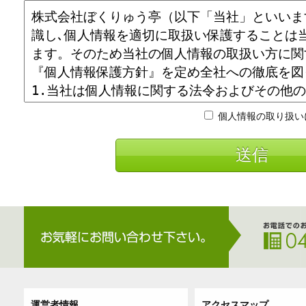
個人情報の取り扱い
送信
運営者情報
アクセスマップ