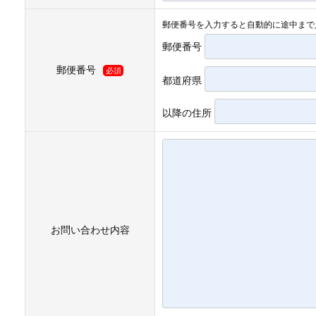
郵便番号を入力すると自動的に途中まで
郵便番号
郵便番号
必須
都道府県
以降の住所
お問い合わせ内容