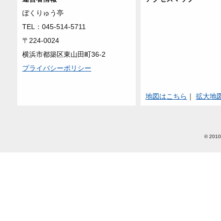
ぼくりゅう亭
TEL：045-514-5711
〒224-0024
横浜市都築区東山田町36-2
プライバシーポリシー
地図はこちら
｜
拡大地
© 2010