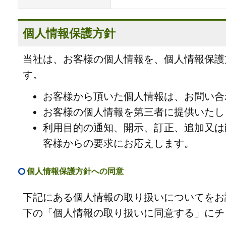
個人情報保護方針
当社は、お客様の個人情報を、個人情報保護
す。
お客様から頂いた個人情報は、お問い合
お客様の個人情報を第三者に提供いたし
利用目的の通知、開示、訂正、追加又は
客様からの要求にお応えします。
個人情報保護方針への同意
下記にある個人情報の取り扱いについてをお
下の「個人情報の取り扱いに同意する」にチ