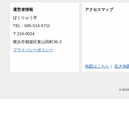
運営者情報
アクセスマップ
ぼくりゅう亭
TEL：045-514-5711
〒224-0024
横浜市都築区東山田町36-2
プライバシーポリシー
地図はこちら
｜
拡大地
© 2010