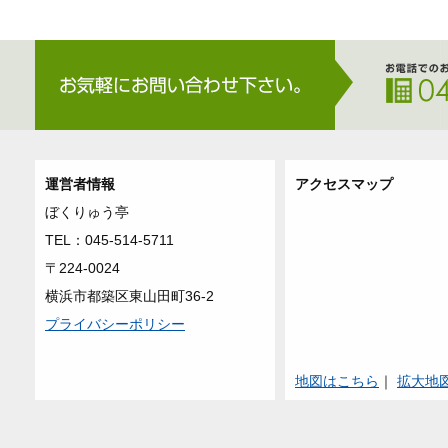
運営者情報
アクセスマップ
ぼくりゅう亭
TEL：045-514-5711
〒224-0024
横浜市都築区東山田町36-2
プライバシーポリシー
地図はこちら
｜
拡大地